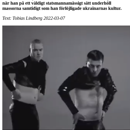
när han på ett väldigt statsmannamässigt sätt underhöll
massorna samtidigt som han förlöjligade ukrainarnas kultur.
Text: Tobias Lindberg 2022-03-07