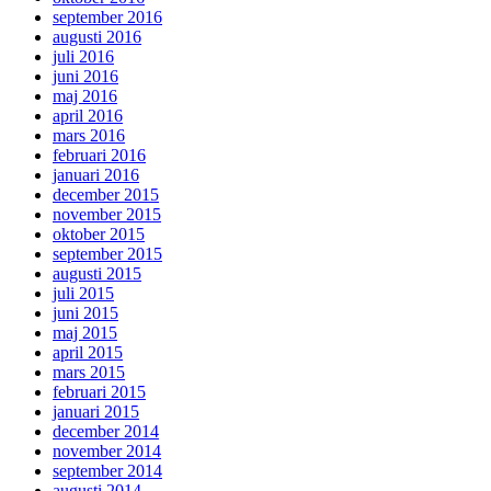
september 2016
augusti 2016
juli 2016
juni 2016
maj 2016
april 2016
mars 2016
februari 2016
januari 2016
december 2015
november 2015
oktober 2015
september 2015
augusti 2015
juli 2015
juni 2015
maj 2015
april 2015
mars 2015
februari 2015
januari 2015
december 2014
november 2014
september 2014
augusti 2014