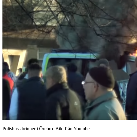
Polisbuss brinner i Örebro. Bild från Youtube.