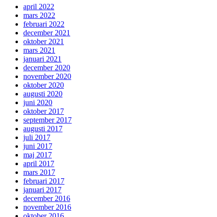
april 2022
mars 2022
februari 2022
december 2021
oktober 2021
mars 2021
januari 2021
december 2020
november 2020
oktober 2020
augusti 2020
juni 2020
oktober 2017
september 2017
augusti 2017
juli 2017
juni 2017
maj 2017
april 2017
mars 2017
februari 2017
januari 2017
december 2016
november 2016
oktober 2016