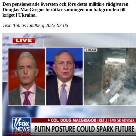
Den pensionerade översten och före detta militäre rådgivaren
Douglas MacGregor berättar sanningen om bakgrunden till
kriget i Ukraina.
Text: Tobias Lindberg 2022-03-06