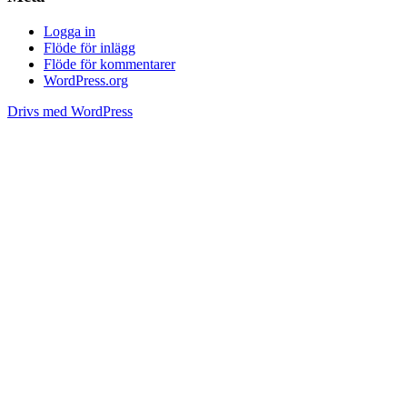
Logga in
Flöde för inlägg
Flöde för kommentarer
WordPress.org
Drivs med WordPress