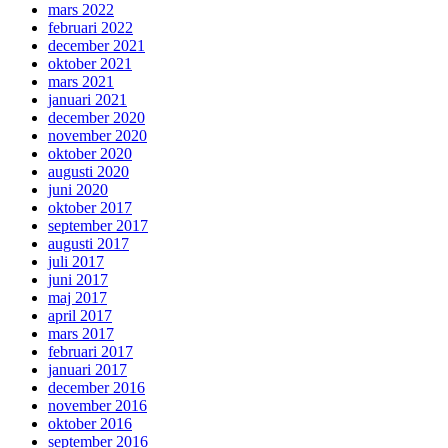
mars 2022
februari 2022
december 2021
oktober 2021
mars 2021
januari 2021
december 2020
november 2020
oktober 2020
augusti 2020
juni 2020
oktober 2017
september 2017
augusti 2017
juli 2017
juni 2017
maj 2017
april 2017
mars 2017
februari 2017
januari 2017
december 2016
november 2016
oktober 2016
september 2016