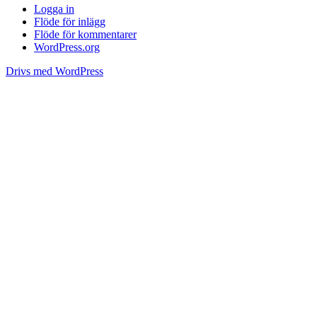
Logga in
Flöde för inlägg
Flöde för kommentarer
WordPress.org
Drivs med WordPress