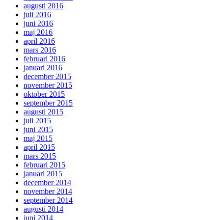
augusti 2016
juli 2016
juni 2016
maj 2016
april 2016
mars 2016
februari 2016
januari 2016
december 2015
november 2015
oktober 2015
september 2015
augusti 2015
juli 2015
juni 2015
maj 2015
april 2015
mars 2015
februari 2015
januari 2015
december 2014
november 2014
september 2014
augusti 2014
juni 2014