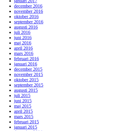
januari 2017
december 2016
november 2016
oktober 2016
september 2016
augusti 2016
juli 2016
juni 2016
maj 2016
april 2016
mars 2016
februari 2016
januari 2016
december 2015
november 2015
oktober 2015
september 2015
augusti 2015
juli 2015
juni 2015
maj 2015
april 2015
mars 2015
februari 2015
januari 2015