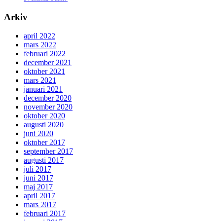
Arkiv
april 2022
mars 2022
februari 2022
december 2021
oktober 2021
mars 2021
januari 2021
december 2020
november 2020
oktober 2020
augusti 2020
juni 2020
oktober 2017
september 2017
augusti 2017
juli 2017
juni 2017
maj 2017
april 2017
mars 2017
februari 2017