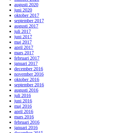
augusti 2020
juni 2020
oktober 2017
september 2017
augusti 2017
juli 2017
juni 2017
maj 2017
april 2017
mars 2017
februari 2017
januari 2017
december 2016
november 2016
oktober 2016
september 2016
augusti 2016
juli 2016
juni 2016
maj 2016
april 2016
mars 2016
februari 2016
januari 2016
december 2015