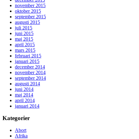
november 2015
oktober 2015
september 2015
augusti 2015
juli 2015
juni 2015
maj 2015
april 2015
mars 2015
februari 2015
januari 2015
december 2014
november 2014
september 2014
augusti 2014
juni 2014
maj 2014
april 2014
januari 2014
Kategorier
Abort
Afrika