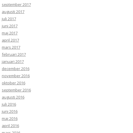
september 2017
augusti 2017
juli 2017
juni 2017
maj 2017
april 2017
mars 2017
februari 2017
januari 2017
december 2016
november 2016
oktober 2016
september 2016
augusti 2016
juli 2016
juni 2016
maj 2016
april 2016
mars 2016