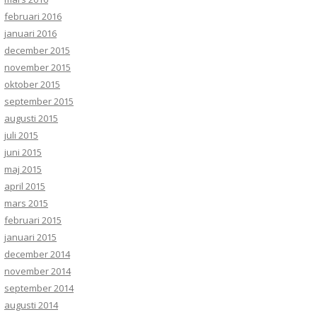
februari 2016
januari 2016
december 2015
november 2015
oktober 2015
september 2015
augusti 2015
juli 2015
juni 2015
maj 2015
april 2015
mars 2015
februari 2015
januari 2015
december 2014
november 2014
september 2014
augusti 2014