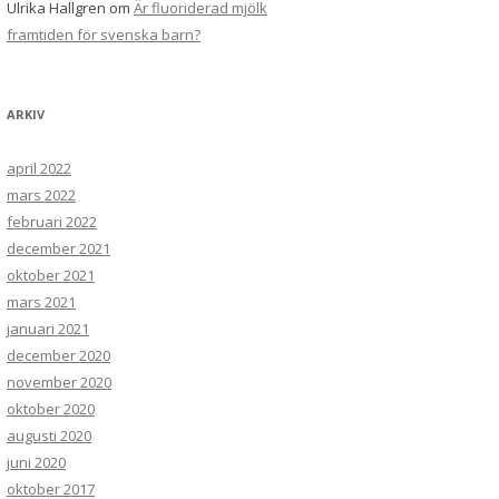
Ulrika Hallgren
om
Är fluoriderad mjölk
framtiden för svenska barn?
ARKIV
april 2022
mars 2022
februari 2022
december 2021
oktober 2021
mars 2021
januari 2021
december 2020
november 2020
oktober 2020
augusti 2020
juni 2020
oktober 2017