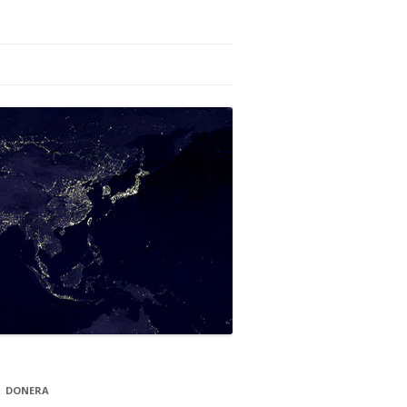
DONERA