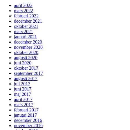
april 2022
mars 2022
februari 2022
december 2021
oktober 2021
mars 2021
januari 2021
december 2020
november 2020
oktober 2020
augusti 2020
juni 2020
oktober 2017
september 2017
augusti 2017
juli 2017
juni 2017
maj 2017
april 2017
mars 2017
februari 2017
januari 2017
december 2016
november 2016