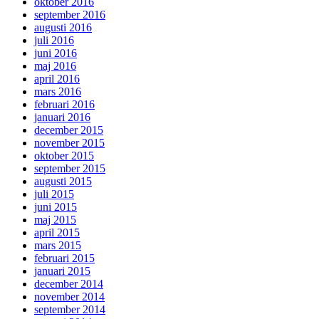
oktober 2016
september 2016
augusti 2016
juli 2016
juni 2016
maj 2016
april 2016
mars 2016
februari 2016
januari 2016
december 2015
november 2015
oktober 2015
september 2015
augusti 2015
juli 2015
juni 2015
maj 2015
april 2015
mars 2015
februari 2015
januari 2015
december 2014
november 2014
september 2014