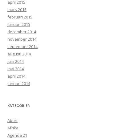
april 2015
mars 2015
februari 2015
januari 2015
december 2014
november 2014
september 2014
augusti 2014
juni 2014
maj 2014
april 2014
januari 2014
KATEGORIER
Abort
Afrika
Agenda 21