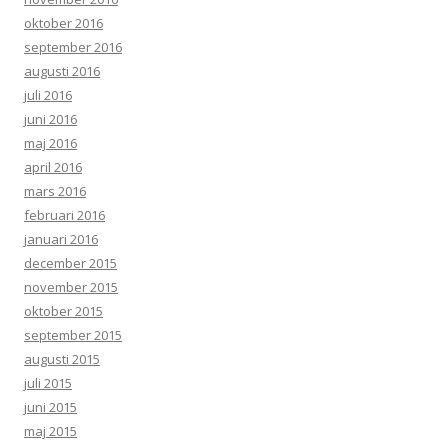
oktober 2016
september 2016
augusti 2016
juli 2016
juni 2016
maj 2016
april 2016
mars 2016
februari 2016
januari 2016
december 2015
november 2015
oktober 2015
september 2015
augusti 2015
juli 2015
juni 2015
maj 2015