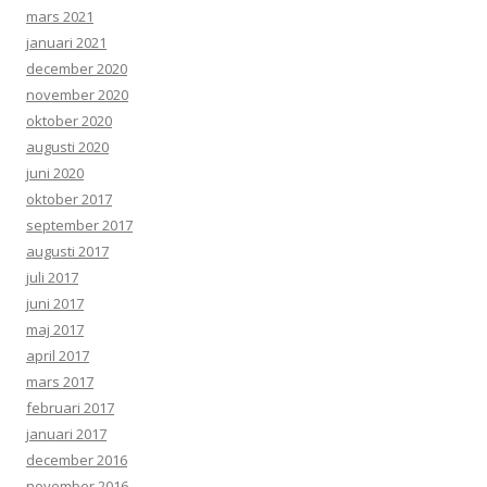
mars 2021
januari 2021
december 2020
november 2020
oktober 2020
augusti 2020
juni 2020
oktober 2017
september 2017
augusti 2017
juli 2017
juni 2017
maj 2017
april 2017
mars 2017
februari 2017
januari 2017
december 2016
november 2016