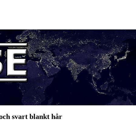
och svart blankt hår