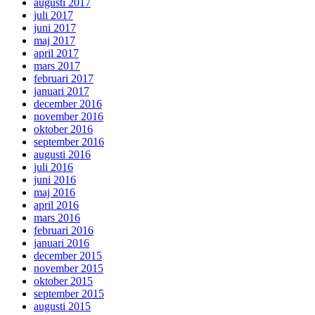
augusti 2017
juli 2017
juni 2017
maj 2017
april 2017
mars 2017
februari 2017
januari 2017
december 2016
november 2016
oktober 2016
september 2016
augusti 2016
juli 2016
juni 2016
maj 2016
april 2016
mars 2016
februari 2016
januari 2016
december 2015
november 2015
oktober 2015
september 2015
augusti 2015