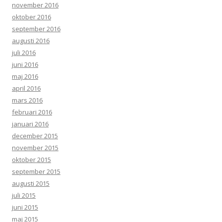
november 2016
oktober 2016
september 2016
augusti 2016
juli 2016
juni 2016
maj 2016
april 2016
mars 2016
februari 2016
januari 2016
december 2015
november 2015
oktober 2015
september 2015
augusti 2015
juli 2015
juni 2015
maj 2015