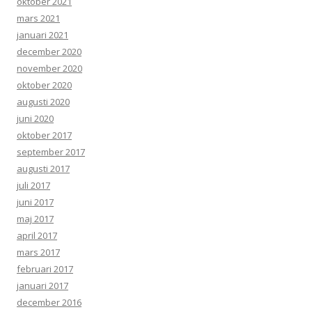
oktober 2021
mars 2021
januari 2021
december 2020
november 2020
oktober 2020
augusti 2020
juni 2020
oktober 2017
september 2017
augusti 2017
juli 2017
juni 2017
maj 2017
april 2017
mars 2017
februari 2017
januari 2017
december 2016