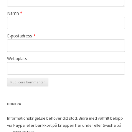
Namn
*
E-postadress
*
Webbplats
DONERA
Informationskriget.se behöver ditt stöd. Bidra med valfritt belopp
via Paypal eller bankkort på knappen här under eller Swisha på