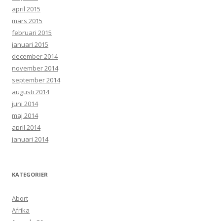
april 2015
mars 2015
februari 2015
januari 2015
december 2014
november 2014
september 2014
augusti 2014
juni 2014
maj 2014
april 2014
januari 2014
KATEGORIER
Abort
Afrika