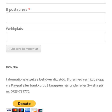
E-postadress
*
Webbplats
DONERA
Informationskriget.se behöver ditt stöd. Bidra med valfritt belopp
via Paypal eller bankkort på knappen här under eller Swisha på
nr. 0723-781776.