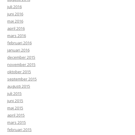
juli 2016
juni 2016
maj 2016
april 2016
mars 2016
februari 2016
januari 2016
december 2015
november 2015
oktober 2015
september 2015
augusti 2015
juli 2015
juni 2015
maj 2015
april 2015
mars 2015
februari 2015