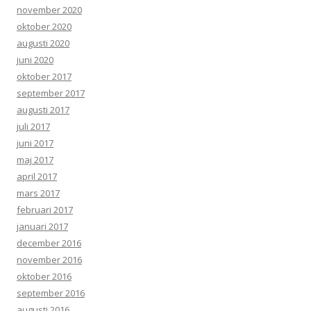
november 2020
oktober 2020
augusti 2020
juni 2020
oktober 2017
september 2017
augusti 2017
juli 2017
juni 2017
maj 2017
april 2017
mars 2017
februari 2017
januari 2017
december 2016
november 2016
oktober 2016
september 2016
augusti 2016