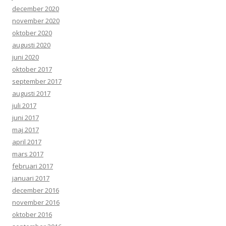
december 2020
november 2020
oktober 2020
augusti 2020
juni 2020
oktober 2017
september 2017
augusti 2017
juli 2017
juni 2017
maj 2017
april 2017
mars 2017
februari 2017
januari 2017
december 2016
november 2016
oktober 2016