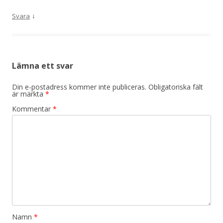
↓
Svara
Lämna ett svar
Din e-postadress kommer inte publiceras.
Obligatoriska fält
är märkta
*
Kommentar
*
Namn
*