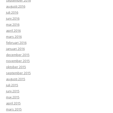
september 2016
augusti 2016
juli 2016
juni 2016
maj 2016
april 2016
mars 2016
februari 2016
januari 2016
december 2015
november 2015
oktober 2015
september 2015
augusti 2015
juli 2015
juni 2015
maj 2015
april 2015
mars 2015