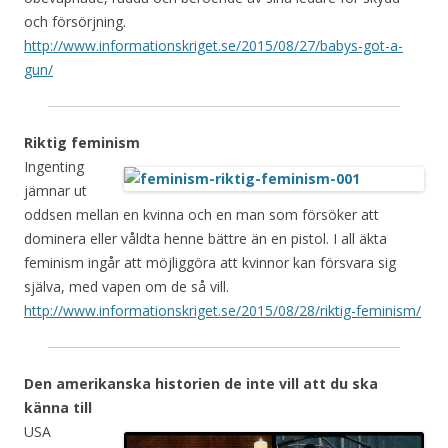
och försörjning.
http://www.informationskriget.se/2015/08/27/babys-got-a-
gun/
Riktig feminism
Ingenting
jämnar ut
oddsen mellan en kvinna och en man som försöker att
dominera eller våldta henne bättre än en pistol. I all äkta
feminism ingår att möjliggöra att kvinnor kan försvara sig
själva, med vapen om de så vill.
http://www.informationskriget.se/2015/08/28/riktig-feminism/
Den amerikanska historien de inte vill att du ska
känna till
USA