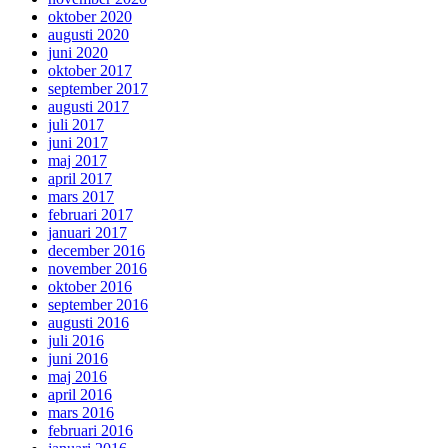
oktober 2020
augusti 2020
juni 2020
oktober 2017
september 2017
augusti 2017
juli 2017
juni 2017
maj 2017
april 2017
mars 2017
februari 2017
januari 2017
december 2016
november 2016
oktober 2016
september 2016
augusti 2016
juli 2016
juni 2016
maj 2016
april 2016
mars 2016
februari 2016