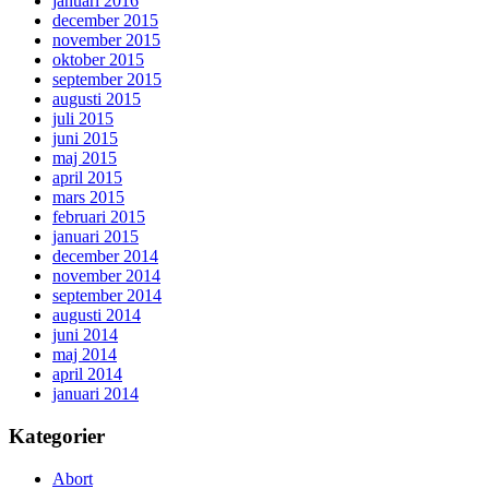
januari 2016
december 2015
november 2015
oktober 2015
september 2015
augusti 2015
juli 2015
juni 2015
maj 2015
april 2015
mars 2015
februari 2015
januari 2015
december 2014
november 2014
september 2014
augusti 2014
juni 2014
maj 2014
april 2014
januari 2014
Kategorier
Abort