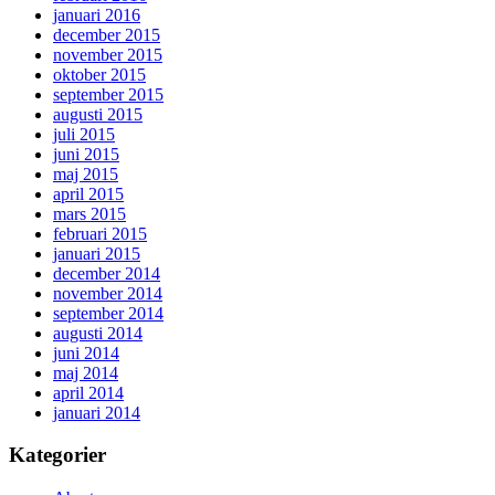
januari 2016
december 2015
november 2015
oktober 2015
september 2015
augusti 2015
juli 2015
juni 2015
maj 2015
april 2015
mars 2015
februari 2015
januari 2015
december 2014
november 2014
september 2014
augusti 2014
juni 2014
maj 2014
april 2014
januari 2014
Kategorier