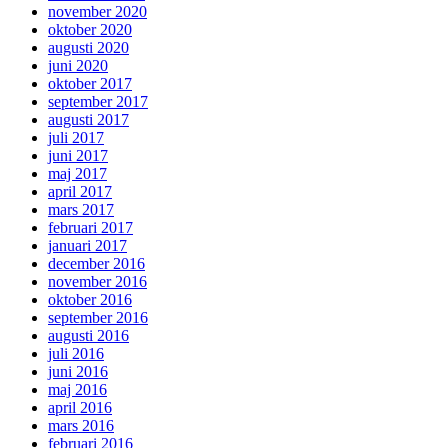
november 2020
oktober 2020
augusti 2020
juni 2020
oktober 2017
september 2017
augusti 2017
juli 2017
juni 2017
maj 2017
april 2017
mars 2017
februari 2017
januari 2017
december 2016
november 2016
oktober 2016
september 2016
augusti 2016
juli 2016
juni 2016
maj 2016
april 2016
mars 2016
februari 2016