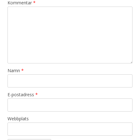
Kommentar
*
Namn
*
E-postadress
*
Webbplats