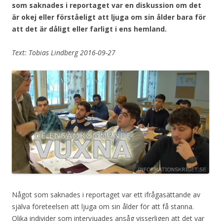
som saknades i reportaget var en diskussion om det
är okej eller förståeligt att ljuga om sin ålder bara för
att det är dåligt eller farligt i ens hemland.
Text: Tobias Lindberg 2016-09-27
Något som saknades i reportaget var ett ifrågasättande av
själva företeelsen att ljuga om sin ålder för att få stanna.
Olika individer som intervjuades ansåg visserligen att det var