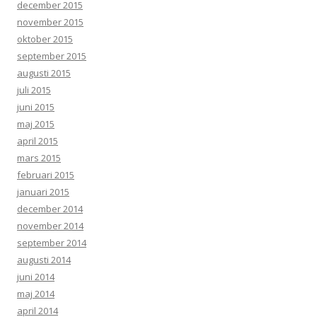
december 2015
november 2015
oktober 2015
september 2015
augusti 2015
juli 2015
juni 2015
maj 2015
april 2015
mars 2015
februari 2015
januari 2015
december 2014
november 2014
september 2014
augusti 2014
juni 2014
maj 2014
april 2014