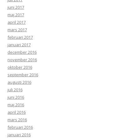
juni 2017
maj 2017
april 2017
mars 2017
februari 2017
januari 2017
december 2016
november 2016
oktober 2016
september 2016
augusti 2016
juli 2016
juni 2016
maj 2016
april 2016
mars 2016
februari 2016
januari 2016