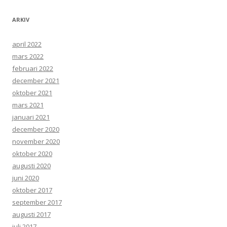
ARKIV
april 2022
mars 2022
februari 2022
december 2021
oktober 2021
mars 2021
januari 2021
december 2020
november 2020
oktober 2020
augusti 2020
juni 2020
oktober 2017
september 2017
augusti 2017
juli 2017