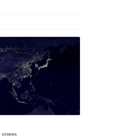
DONERA