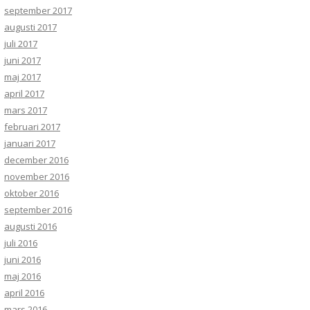
september 2017
augusti 2017
juli 2017
juni 2017
maj 2017
april 2017
mars 2017
februari 2017
januari 2017
december 2016
november 2016
oktober 2016
september 2016
augusti 2016
juli 2016
juni 2016
maj 2016
april 2016
mars 2016