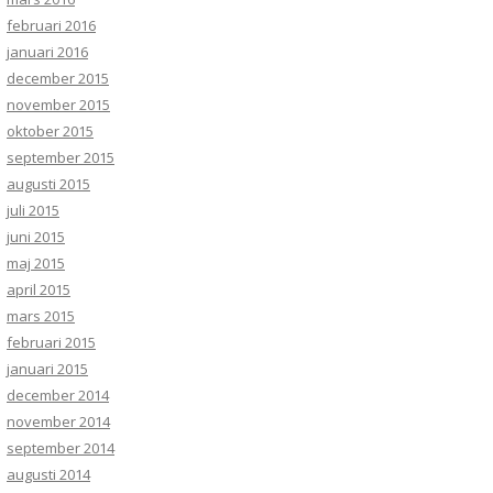
februari 2016
januari 2016
december 2015
november 2015
oktober 2015
september 2015
augusti 2015
juli 2015
juni 2015
maj 2015
april 2015
mars 2015
februari 2015
januari 2015
december 2014
november 2014
september 2014
augusti 2014