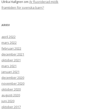
Ulrika Hallgren
om
Är fluoriderad mjölk
framtiden för svenska barn?
ARKIV
april 2022
mars 2022
februari 2022
december 2021
oktober 2021
mars 2021
januari 2021
december 2020
november 2020
oktober 2020
augusti 2020
juni 2020
oktober 2017