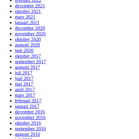
februari 2022
december 2021
oktober 2021
mars 2021
januari 2021
december 2020
november 2020
oktober 2020
augusti 2020
juni 2020
oktober 2017
september 2017
augusti 2017
juli 2017
juni 2017
maj 2017
april 2017
mars 2017
februari 2017
januari 2017
december 2016
november 2016
oktober 2016
september 2016
augusti 2016