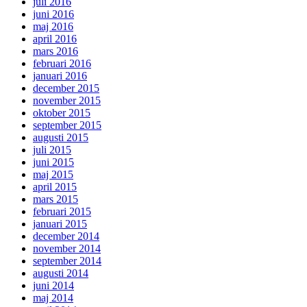
juli 2016
juni 2016
maj 2016
april 2016
mars 2016
februari 2016
januari 2016
december 2015
november 2015
oktober 2015
september 2015
augusti 2015
juli 2015
juni 2015
maj 2015
april 2015
mars 2015
februari 2015
januari 2015
december 2014
november 2014
september 2014
augusti 2014
juni 2014
maj 2014