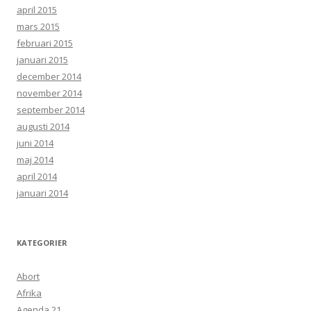
april 2015
mars 2015
februari 2015
januari 2015
december 2014
november 2014
september 2014
augusti 2014
juni 2014
maj 2014
april 2014
januari 2014
KATEGORIER
Abort
Afrika
Agenda 21