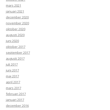
mars 2021
januari 2021
december 2020
november 2020
oktober 2020
augusti 2020
juni 2020
oktober 2017
september 2017
augusti 2017
juli 2017
juni 2017
maj 2017
april 2017
mars 2017
februari 2017
januari 2017
december 2016