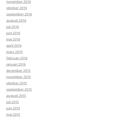
november 2016
oktober 2016
september 2016
augusti 2016
juli 2016
juni 2016
maj 2016
april 2016
mars 2016
februari 2016
januari 2016
december 2015
november 2015
oktober 2015
september 2015
augusti 2015
juli 2015
juni 2015
maj 2015