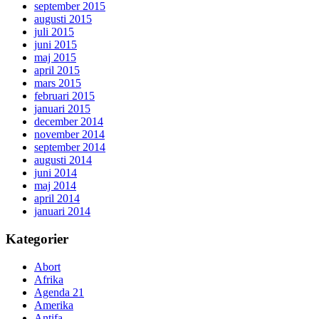
september 2015
augusti 2015
juli 2015
juni 2015
maj 2015
april 2015
mars 2015
februari 2015
januari 2015
december 2014
november 2014
september 2014
augusti 2014
juni 2014
maj 2014
april 2014
januari 2014
Kategorier
Abort
Afrika
Agenda 21
Amerika
Antifa