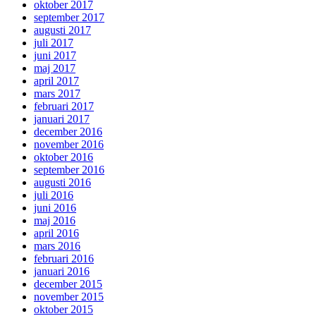
oktober 2017
september 2017
augusti 2017
juli 2017
juni 2017
maj 2017
april 2017
mars 2017
februari 2017
januari 2017
december 2016
november 2016
oktober 2016
september 2016
augusti 2016
juli 2016
juni 2016
maj 2016
april 2016
mars 2016
februari 2016
januari 2016
december 2015
november 2015
oktober 2015