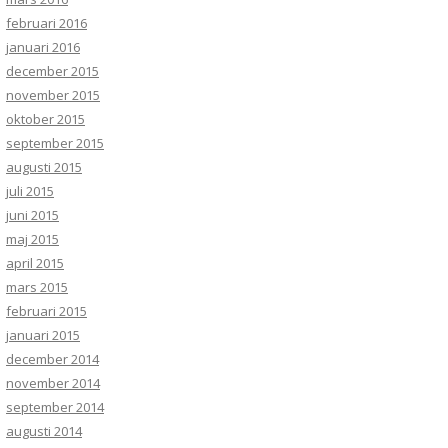
februari 2016
januari 2016
december 2015
november 2015
oktober 2015
september 2015
augusti 2015
juli 2015
juni 2015
maj 2015
april 2015
mars 2015
februari 2015
januari 2015
december 2014
november 2014
september 2014
augusti 2014