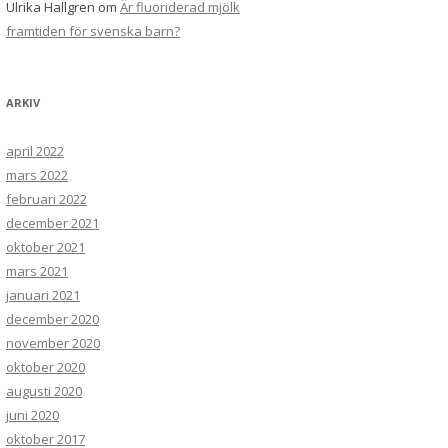
Ulrika Hallgren
om
Är fluoriderad mjölk
framtiden för svenska barn?
ARKIV
april 2022
mars 2022
februari 2022
december 2021
oktober 2021
mars 2021
januari 2021
december 2020
november 2020
oktober 2020
augusti 2020
juni 2020
oktober 2017