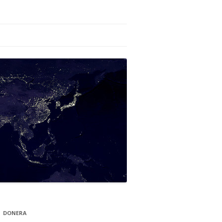
DONERA