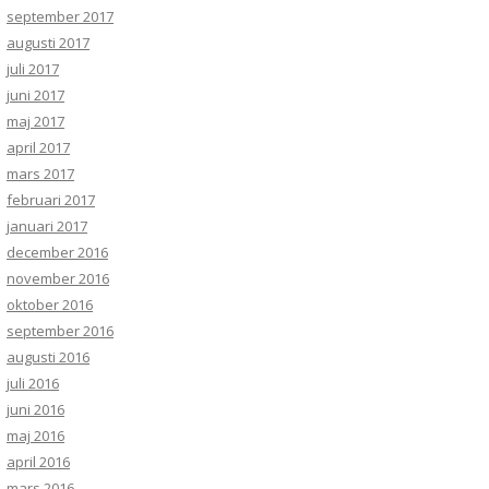
september 2017
augusti 2017
juli 2017
juni 2017
maj 2017
april 2017
mars 2017
februari 2017
januari 2017
december 2016
november 2016
oktober 2016
september 2016
augusti 2016
juli 2016
juni 2016
maj 2016
april 2016
mars 2016