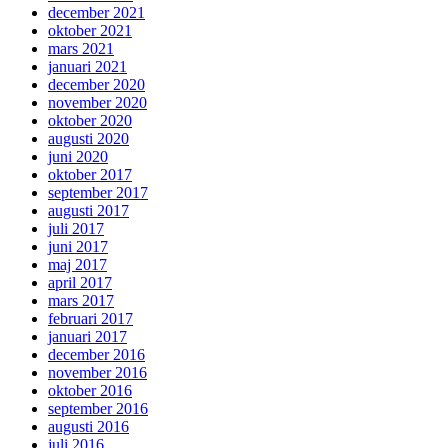
december 2021
oktober 2021
mars 2021
januari 2021
december 2020
november 2020
oktober 2020
augusti 2020
juni 2020
oktober 2017
september 2017
augusti 2017
juli 2017
juni 2017
maj 2017
april 2017
mars 2017
februari 2017
januari 2017
december 2016
november 2016
oktober 2016
september 2016
augusti 2016
juli 2016