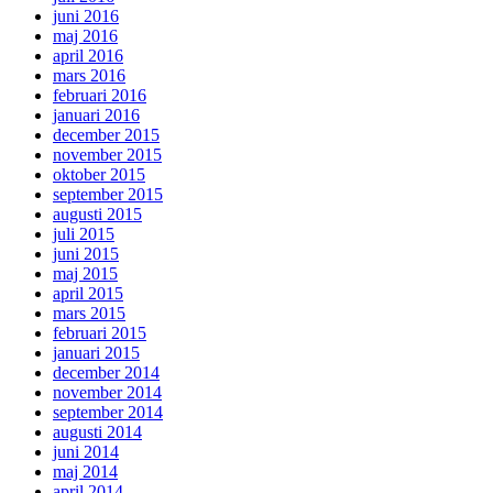
juni 2016
maj 2016
april 2016
mars 2016
februari 2016
januari 2016
december 2015
november 2015
oktober 2015
september 2015
augusti 2015
juli 2015
juni 2015
maj 2015
april 2015
mars 2015
februari 2015
januari 2015
december 2014
november 2014
september 2014
augusti 2014
juni 2014
maj 2014
april 2014