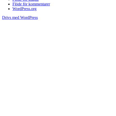
Flöde för kommentarer
WordPress.org
Drivs med WordPress