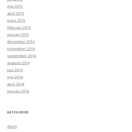
maj 2015
april 2015
mars 2015
februari 2015
januari 2015
december 2014
november 2014
september 2014
augusti 2014
juni 2014
maj 2014
april 2014
januari 2014
KATEGORIER
Abort