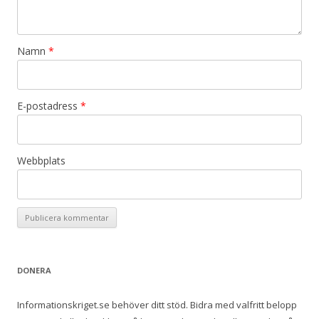
Namn
*
E-postadress
*
Webbplats
DONERA
Informationskriget.se behöver ditt stöd. Bidra med valfritt belopp