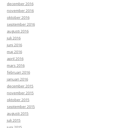
december 2016
november 2016
oktober 2016
september 2016
augusti 2016
juli 2016
juni 2016
maj 2016
april 2016
mars 2016
februari 2016
januari 2016
december 2015
november 2015
oktober 2015
september 2015
augusti 2015
juli 2015
juni 2015