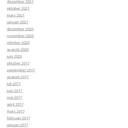
december 2021
oktober 2021
mars 2021
januari 2021
december 2020
november 2020
oktober 2020
augusti 2020
juni 2020
oktober 2017
september 2017
augusti 2017
juli 2017
juni 2017
maj 2017
april 2017
mars 2017
februari 2017
januari 2017