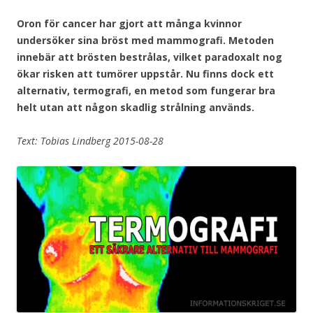
Oron för cancer har gjort att många kvinnor
undersöker sina bröst med mammografi. Metoden
innebär att brösten bestrålas, vilket paradoxalt nog
ökar risken att tumörer uppstår. Nu finns dock ett
alternativ, termografi, en metod som fungerar bra
helt utan att någon skadlig strålning används
.
Text: Tobias Lindberg 2015-08-28