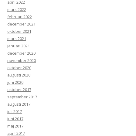
april 2022
mars 2022
februari 2022
december 2021
oktober 2021
mars 2021
januari 2021
december 2020
november 2020
oktober 2020
augusti 2020
juni 2020
oktober 2017
september 2017
augusti 2017
juli 2017
juni 2017
maj 2017
april 2017