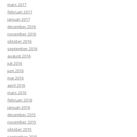
mars 2017
februari 2017
januari 2017
december 2016
november 2016
oktober 2016
september 2016
augusti 2016
juli 2016
juni 2016
maj 2016
april 2016
mars 2016
februari 2016
januari 2016
december 2015
november 2015
oktober 2015
september 2015