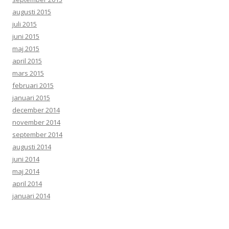
augusti 2015
juli 2015
juni 2015
maj 2015
april 2015
mars 2015
februari 2015
januari 2015
december 2014
november 2014
september 2014
augusti 2014
juni 2014
maj 2014
april 2014
januari 2014