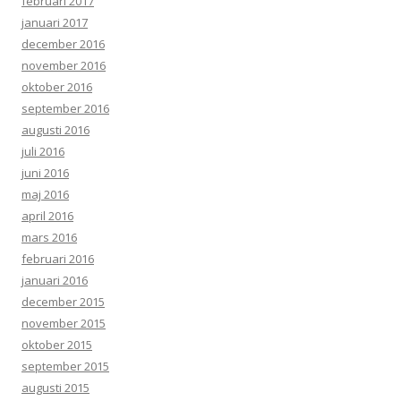
februari 2017
januari 2017
december 2016
november 2016
oktober 2016
september 2016
augusti 2016
juli 2016
juni 2016
maj 2016
april 2016
mars 2016
februari 2016
januari 2016
december 2015
november 2015
oktober 2015
september 2015
augusti 2015