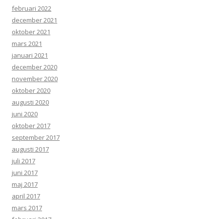
februari 2022
december 2021
oktober 2021
mars 2021
januari 2021
december 2020
november 2020
oktober 2020
augusti 2020
juni 2020
oktober 2017
september 2017
augusti 2017
juli 2017
juni 2017
maj 2017
april 2017
mars 2017