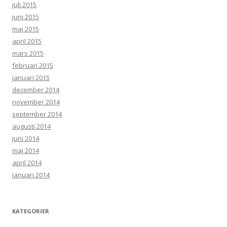
juli 2015
juni 2015
maj 2015
april 2015
mars 2015
februari 2015
januari 2015
december 2014
november 2014
september 2014
augusti 2014
juni 2014
maj 2014
april 2014
januari 2014
KATEGORIER