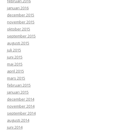
februari 2016
januari 2016
december 2015
november 2015
oktober 2015
september 2015
augusti 2015
juli 2015
juni 2015
maj 2015
april 2015
mars 2015
februari 2015
januari 2015
december 2014
november 2014
september 2014
augusti 2014
juni 2014