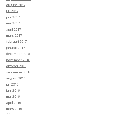
augusti 2017
juli 2017
juni 2017
maj 2017
april 2017
mars 2017
februari 2017
januari 2017
december 2016
november 2016
oktober 2016
september 2016
augusti 2016
juli 2016
juni 2016
maj 2016
april 2016
mars 2016