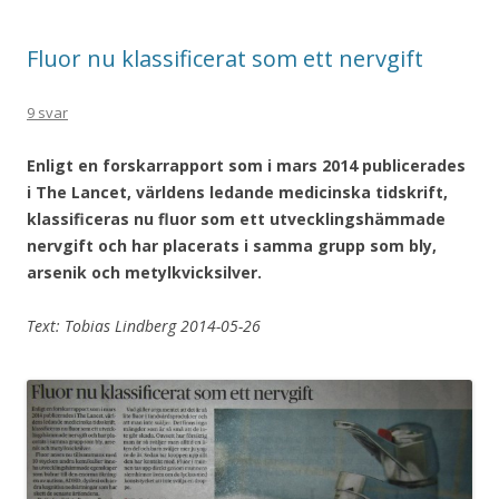
Fluor nu klassificerat som ett nervgift
9 svar
Enligt en forskarrapport som i mars 2014 publicerades
i The Lancet, världens ledande medicinska tidskrift,
klassificeras nu fluor som ett utvecklingshämmade
nervgift och har placerats i samma grupp som bly,
arsenik och metylkvicksilver.
Text: Tobias Lindberg 2014-05-26