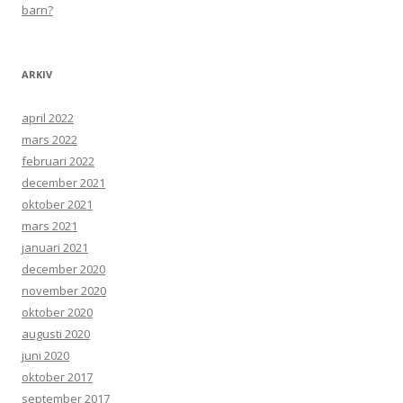
barn?
ARKIV
april 2022
mars 2022
februari 2022
december 2021
oktober 2021
mars 2021
januari 2021
december 2020
november 2020
oktober 2020
augusti 2020
juni 2020
oktober 2017
september 2017