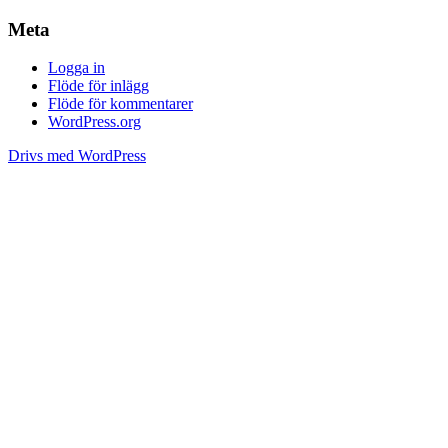
Meta
Logga in
Flöde för inlägg
Flöde för kommentarer
WordPress.org
Drivs med WordPress