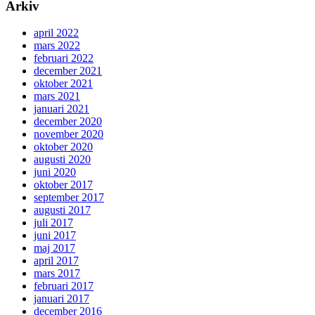
Arkiv
april 2022
mars 2022
februari 2022
december 2021
oktober 2021
mars 2021
januari 2021
december 2020
november 2020
oktober 2020
augusti 2020
juni 2020
oktober 2017
september 2017
augusti 2017
juli 2017
juni 2017
maj 2017
april 2017
mars 2017
februari 2017
januari 2017
december 2016