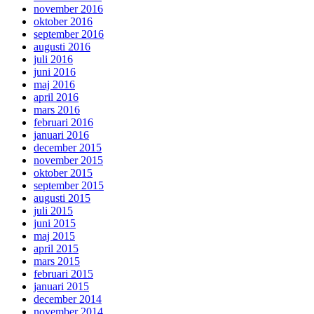
november 2016
oktober 2016
september 2016
augusti 2016
juli 2016
juni 2016
maj 2016
april 2016
mars 2016
februari 2016
januari 2016
december 2015
november 2015
oktober 2015
september 2015
augusti 2015
juli 2015
juni 2015
maj 2015
april 2015
mars 2015
februari 2015
januari 2015
december 2014
november 2014