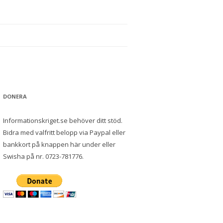
DONERA
Informationskriget.se behöver ditt stöd.
Bidra med valfritt belopp via Paypal eller
bankkort på knappen här under eller
Swisha på nr. 0723-781776.