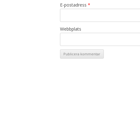
E-postadress
*
Webbplats