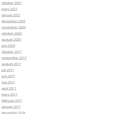
oktober 2021
mars 2021
januari 2021
december 2020
november 2020
oktober 2020
augusti 2020
juni 2020
oktober 2017
september 2017
augusti 2017
juli 2017
juni 2017
maj 2017
april 2017
mars 2017
februari 2017
januari 2017
december 2016