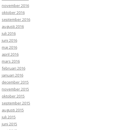
november 2016
oktober 2016
september 2016
augusti 2016
juli 2016
juni 2016
maj 2016
april 2016
mars 2016
februari 2016
januari 2016
december 2015
november 2015
oktober 2015
september 2015
augusti 2015
juli 2015
juni 2015