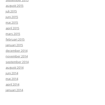
augusti 2015
juli 2015
juni 2015
maj 2015
april 2015
mars 2015
februari 2015
januari 2015
december 2014
november 2014
september 2014
augusti 2014
juni 2014
maj 2014
april 2014
januari 2014