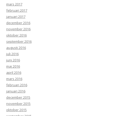
mars 2017
februari 2017
januari 2017
december 2016
november 2016
oktober 2016
september 2016
augusti 2016
juli 2016
juni 2016
maj 2016
april 2016
mars 2016
februari 2016
januari 2016
december 2015
november 2015
oktober 2015
september 2015