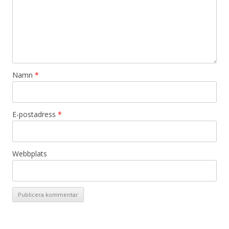
Namn
*
E-postadress
*
Webbplats