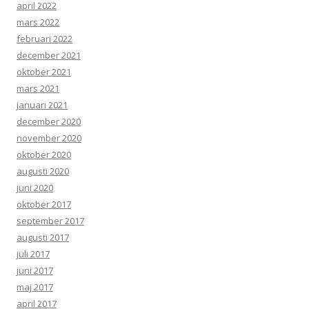
april 2022
mars 2022
februari 2022
december 2021
oktober 2021
mars 2021
januari 2021
december 2020
november 2020
oktober 2020
augusti 2020
juni 2020
oktober 2017
september 2017
augusti 2017
juli 2017
juni 2017
maj 2017
april 2017