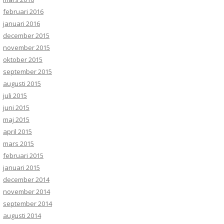
februari 2016
januari 2016
december 2015
november 2015
oktober 2015
september 2015
augusti 2015
juli 2015
juni 2015
maj 2015
april 2015
mars 2015
februari 2015
januari 2015
december 2014
november 2014
september 2014
augusti 2014