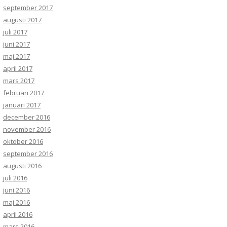
september 2017
augusti 2017
juli 2017
juni 2017
maj 2017
april 2017
mars 2017
februari 2017
januari 2017
december 2016
november 2016
oktober 2016
september 2016
augusti 2016
juli 2016
juni 2016
maj 2016
april 2016
mars 2016