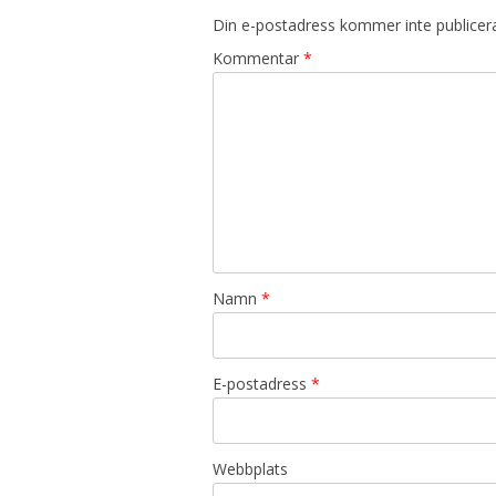
Din e-postadress kommer inte publicer
Kommentar
*
Namn
*
E-postadress
*
Webbplats