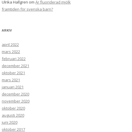
Ulrika Hallgren
om
Är fluoriderad mjölk
framtiden för svenska barn?
ARKIV
april 2022
mars 2022
februari 2022
december 2021
oktober 2021
mars 2021
januari 2021
december 2020
november 2020
oktober 2020
augusti 2020
juni 2020
oktober 2017