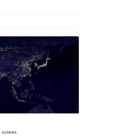
DONERA