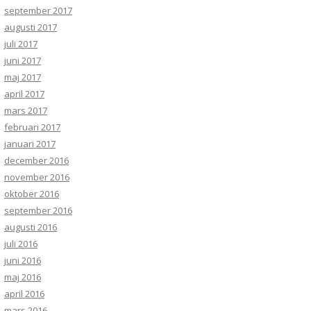
september 2017
augusti 2017
juli 2017
juni 2017
maj 2017
april 2017
mars 2017
februari 2017
januari 2017
december 2016
november 2016
oktober 2016
september 2016
augusti 2016
juli 2016
juni 2016
maj 2016
april 2016
mars 2016