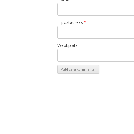
E-postadress
*
Webbplats