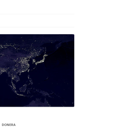
DONERA