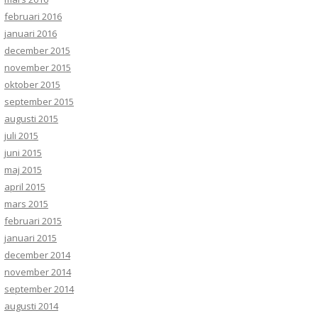
februari 2016
januari 2016
december 2015
november 2015
oktober 2015
september 2015
augusti 2015
juli 2015
juni 2015
maj 2015
april 2015
mars 2015
februari 2015
januari 2015
december 2014
november 2014
september 2014
augusti 2014