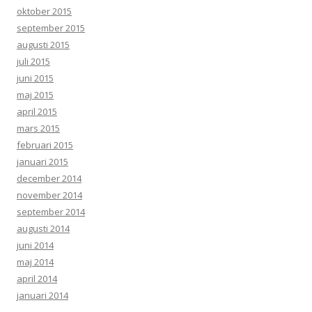
oktober 2015
september 2015
augusti 2015
juli 2015
juni 2015
maj 2015
april 2015
mars 2015
februari 2015
januari 2015
december 2014
november 2014
september 2014
augusti 2014
juni 2014
maj 2014
april 2014
januari 2014