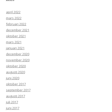
april 2022
mars 2022
februari 2022
december 2021
oktober 2021
mars 2021
januari 2021
december 2020
november 2020
oktober 2020
augusti 2020
juni 2020
oktober 2017
september 2017
augusti 2017
juli 2017
juni 2017