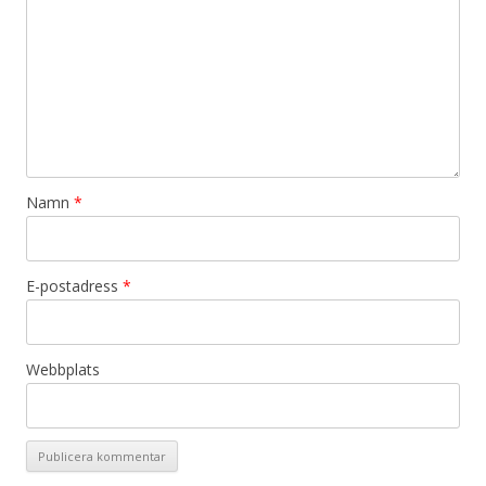
Namn
*
E-postadress
*
Webbplats