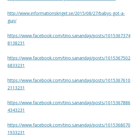
http://www.informationskriget.se/2015/08/27/babys-got-a-
gun/
https://www.facebook.com/tino.sanandaji/posts/1015367374
8138231
https://www.facebook.com/tino.sanandaji/posts/1015367502
6833231
https://www.facebook.com/tino.sanandaji/posts/1015367610
2113231
https://www.facebook.com/tino.sanandaji/posts/1015367886
4343231
https://www.facebook.com/tino.sanandaji/posts/1015368070
1933231