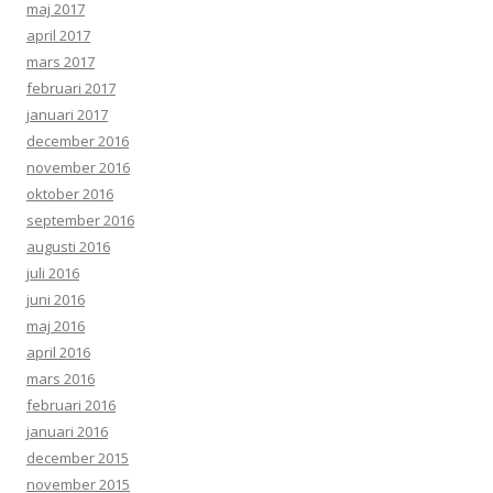
maj 2017
april 2017
mars 2017
februari 2017
januari 2017
december 2016
november 2016
oktober 2016
september 2016
augusti 2016
juli 2016
juni 2016
maj 2016
april 2016
mars 2016
februari 2016
januari 2016
december 2015
november 2015