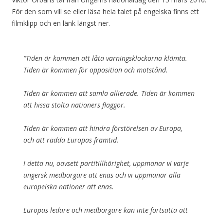
För den som vill se eller läsa hela talet på engelska finns ett
filmklipp och en länk längst ner.
“Tiden är kommen att låta varningsklockorna klämta.
Tiden är kommen för opposition och motstånd.
Tiden är kommen att samla allierade.
Tiden är kommen
att hissa stolta nationers flaggor.
Tiden är kommen att hindra förstörelsen av Europa,
och att rädda Europas framtid.
I detta nu, oavsett partitillhörighet, uppmanar vi varje
ungersk medborgare att enas och vi uppmanar alla
europeiska nationer att enas.
Europas ledare och medborgare kan inte fortsätta att