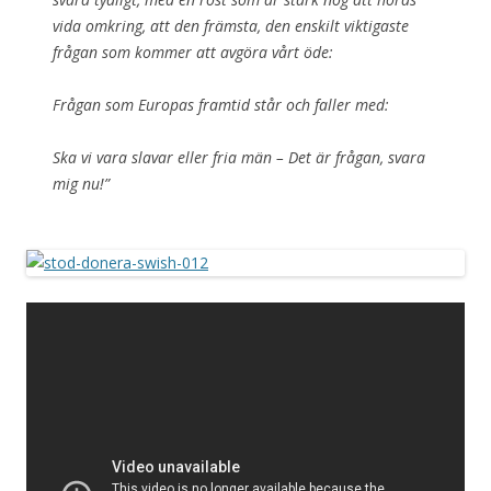
vida omkring, att den främsta, den enskilt viktigaste
frågan som kommer att avgöra vårt öde:
Frågan som Europas framtid står och faller med:
Ska vi vara slavar eller fria män – Det är frågan, svara
mig nu!”