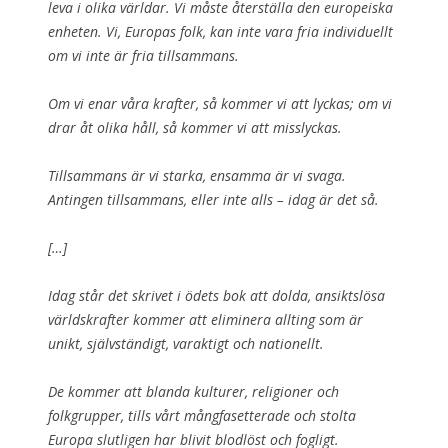
leva i olika världar. Vi måste återställa den europeiska
enheten.
Vi, Europas folk, kan inte vara fria individuellt
om vi inte är fria tillsammans.
Om vi enar våra krafter, så kommer vi att lyckas; om vi
drar åt olika håll, så kommer vi att misslyckas.
Tillsammans är vi starka, ensamma är vi svaga.
Antingen tillsammans, eller inte alls – idag är det så.
[…]
Idag står det skrivet i ödets bok att dolda, ansiktslösa
världskrafter kommer att eliminera allting som är
unikt, självständigt, varaktigt och nationellt.
De kommer att blanda kulturer, religioner och
folkgrupper, tills vårt mångfasetterade och stolta
Europa slutligen har blivit blodlöst och fogligt.