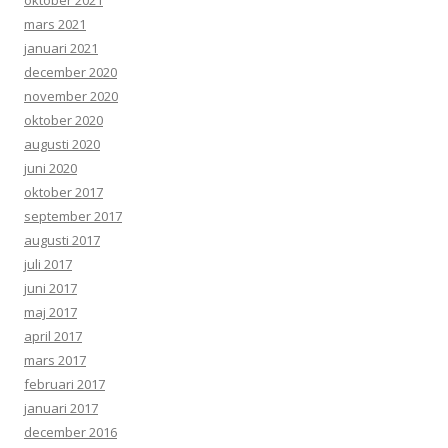
oktober 2021
mars 2021
januari 2021
december 2020
november 2020
oktober 2020
augusti 2020
juni 2020
oktober 2017
september 2017
augusti 2017
juli 2017
juni 2017
maj 2017
april 2017
mars 2017
februari 2017
januari 2017
december 2016