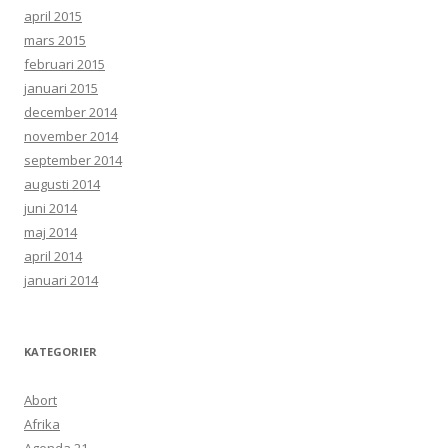
april 2015
mars 2015
februari 2015
januari 2015
december 2014
november 2014
september 2014
augusti 2014
juni 2014
maj 2014
april 2014
januari 2014
KATEGORIER
Abort
Afrika