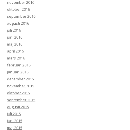
november 2016
oktober 2016
september 2016
augusti 2016
juli 2016
juni 2016
maj 2016
april 2016
mars 2016
februari 2016
januari 2016
december 2015
november 2015
oktober 2015
september 2015
augusti 2015
juli 2015
juni 2015
maj 2015