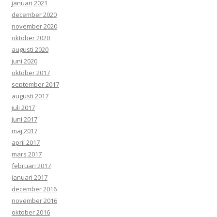
januari 2021
december 2020
november 2020
oktober 2020
augusti 2020
juni 2020
oktober 2017
september 2017
augusti 2017
juli 2017
juni 2017
maj 2017
april 2017
mars 2017
februari 2017
januari 2017
december 2016
november 2016
oktober 2016