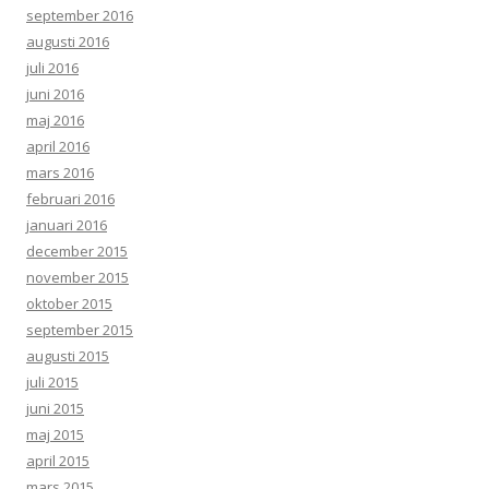
september 2016
augusti 2016
juli 2016
juni 2016
maj 2016
april 2016
mars 2016
februari 2016
januari 2016
december 2015
november 2015
oktober 2015
september 2015
augusti 2015
juli 2015
juni 2015
maj 2015
april 2015
mars 2015