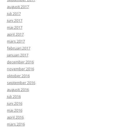
augusti 2017
juli 2017
juni 2017
maj 2017
april 2017
mars 2017
februari 2017
januari 2017
december 2016
november 2016
oktober 2016
september 2016
augusti 2016
juli 2016
juni 2016
maj 2016
april 2016
mars 2016