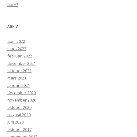
barn?
ARKIV
april 2022
mars 2022
februari 2022
december 2021
oktober 2021
mars 2021
januari 2021
december 2020
november 2020
oktober 2020
augusti 2020
juni 2020
oktober 2017
september 2017