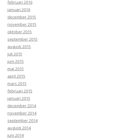
februari 2016
januari 2016
december 2015
november 2015
oktober 2015
september 2015
augusti 2015
juli 2015
juni 2015
maj 2015
april 2015
mars 2015
februari 2015
januari 2015
december 2014
november 2014
september 2014
augusti 2014
juni 2014