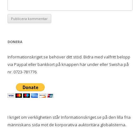
DONERA
Informationskriget.se behöver ditt stöd. Bidra med valfritt belopp
via Paypal eller bankkort på knappen här under eller Swisha på
nr. 0723-781776.
I kriget om verkligheten står Informationskriget.se på den lilla fria
människans sida mot de korporativa auktoritära globalisterna.