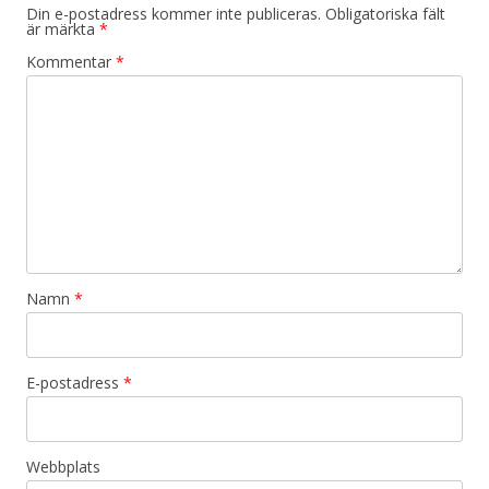
Din e-postadress kommer inte publiceras.
Obligatoriska fält
är märkta
*
Kommentar
*
Namn
*
E-postadress
*
Webbplats