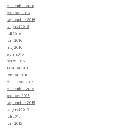
november 2016
oktober 2016
september 2016
augusti 2016
juli 2016
juni 2016
maj 2016
april 2016
mars 2016
februari 2016
januari 2016
december 2015
november 2015
oktober 2015
september 2015
augusti 2015
juli 2015
juni 2015