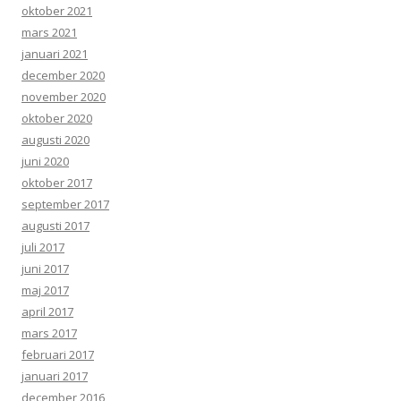
oktober 2021
mars 2021
januari 2021
december 2020
november 2020
oktober 2020
augusti 2020
juni 2020
oktober 2017
september 2017
augusti 2017
juli 2017
juni 2017
maj 2017
april 2017
mars 2017
februari 2017
januari 2017
december 2016