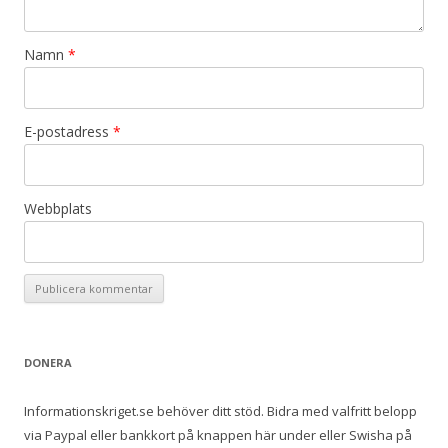
Namn
*
E-postadress
*
Webbplats
DONERA
Informationskriget.se behöver ditt stöd. Bidra med valfritt belopp
via Paypal eller bankkort på knappen här under eller Swisha på