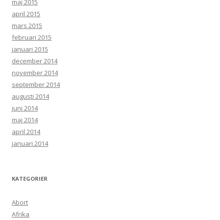
maj 2015
april 2015
mars 2015
februari 2015
januari 2015
december 2014
november 2014
september 2014
augusti 2014
juni 2014
maj 2014
april 2014
januari 2014
KATEGORIER
Abort
Afrika