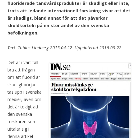
fluoriderade tandvårdsprodukter är skadligt eller inte,
trots att ledande internationell forskning visar att det
är skadligt, bland annat för att det påverkar
sköldkörteln på en stor andel av den svenska
befolkningen.
Text: Tobias Lindberg 2015-04-22. Uppdaterad 2016-03-22.
Det är i vart fall
bra att frågan
om att fluorid är
skadligt börjar
tas upp i svenska
medier, även om
det är tokigt att
den svenska
forskaren som
uttalar sig i
denna artikel