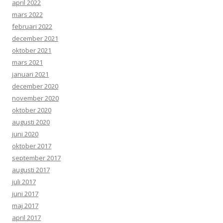
april 2022
mars 2022
februari 2022
december 2021
oktober 2021
mars 2021
januari 2021
december 2020
november 2020
oktober 2020
augusti 2020
juni 2020
oktober 2017
september 2017
augusti 2017
juli 2017
juni 2017
maj 2017
april 2017