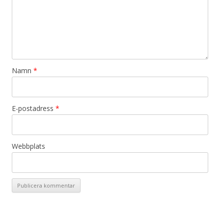
Namn
*
E-postadress
*
Webbplats