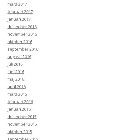
mars 2017
februari 2017
januari 2017
december 2016
november 2016
oktober 2016
september 2016
augusti 2016
juli 2016
juni 2016
maj 2016
april 2016
mars 2016
februari 2016
januari 2016
december 2015
november 2015
oktober 2015
september 2015