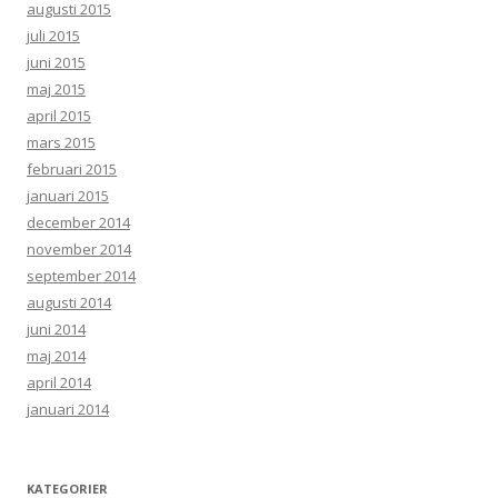
augusti 2015
juli 2015
juni 2015
maj 2015
april 2015
mars 2015
februari 2015
januari 2015
december 2014
november 2014
september 2014
augusti 2014
juni 2014
maj 2014
april 2014
januari 2014
KATEGORIER