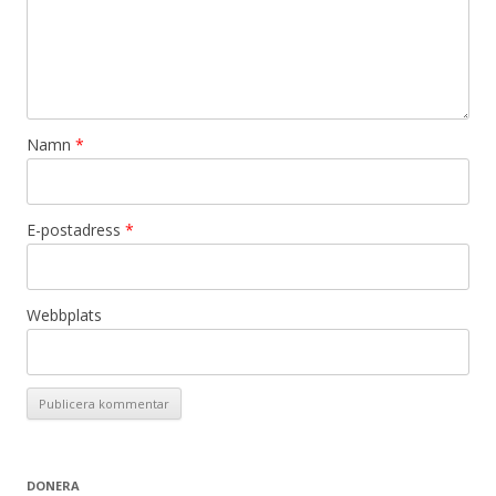
Namn
*
E-postadress
*
Webbplats
DONERA