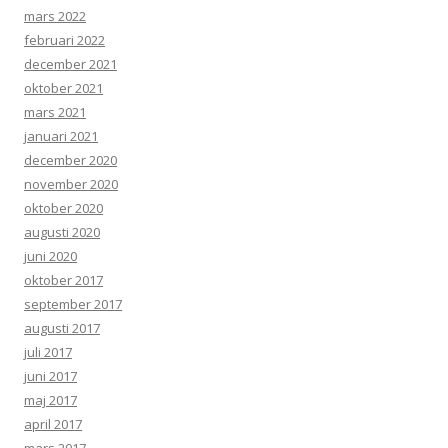
mars 2022
februari 2022
december 2021
oktober 2021
mars 2021
januari 2021
december 2020
november 2020
oktober 2020
augusti 2020
juni 2020
oktober 2017
september 2017
augusti 2017
juli 2017
juni 2017
maj 2017
april 2017