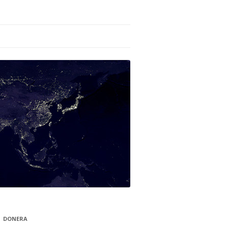
DONERA