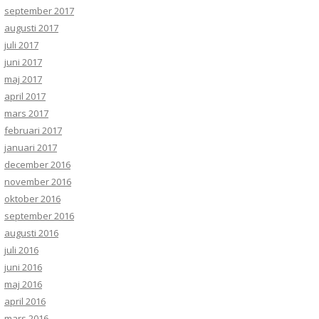
september 2017
augusti 2017
juli 2017
juni 2017
maj 2017
april 2017
mars 2017
februari 2017
januari 2017
december 2016
november 2016
oktober 2016
september 2016
augusti 2016
juli 2016
juni 2016
maj 2016
april 2016
mars 2016