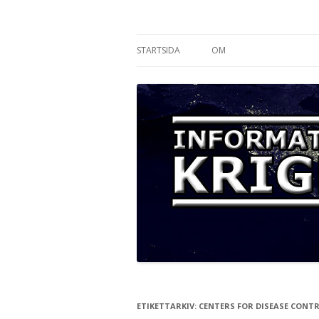
Informationskriget
STARTSIDA
OM
ETIKETTARKIV:
CENTERS FOR DISEASE CONT