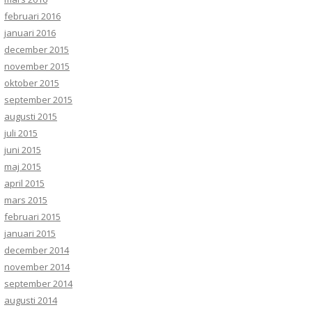
februari 2016
januari 2016
december 2015
november 2015
oktober 2015
september 2015
augusti 2015
juli 2015
juni 2015
maj 2015
april 2015
mars 2015
februari 2015
januari 2015
december 2014
november 2014
september 2014
augusti 2014