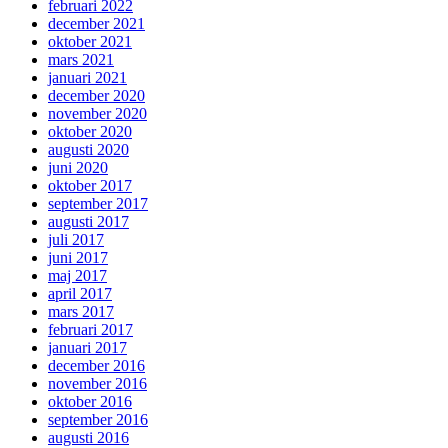
februari 2022
december 2021
oktober 2021
mars 2021
januari 2021
december 2020
november 2020
oktober 2020
augusti 2020
juni 2020
oktober 2017
september 2017
augusti 2017
juli 2017
juni 2017
maj 2017
april 2017
mars 2017
februari 2017
januari 2017
december 2016
november 2016
oktober 2016
september 2016
augusti 2016