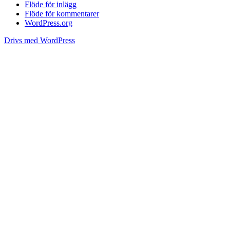
Flöde för inlägg
Flöde för kommentarer
WordPress.org
Drivs med WordPress