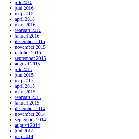
juli 2016
juni 2016
maj 2016
april 2016
mars 2016
februari 2016
januari 2016
december 2015
november 2015
oktober 2015
september 2015
augusti 2015
juli 2015
juni 2015
maj 2015
april 2015
mars 2015
februari 2015
januari 2015
december 2014
november 2014
september 2014
augusti 2014
juni 2014
maj 2014