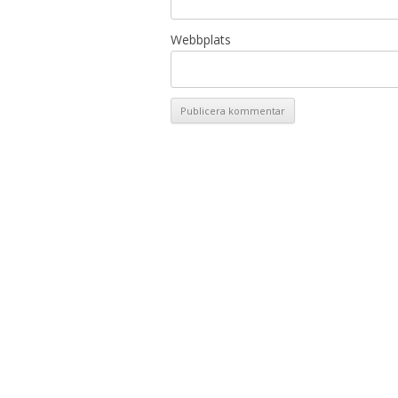
Webbplats