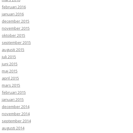
februari 2016
januari 2016
december 2015
november 2015
oktober 2015
september 2015
augusti 2015
juli 2015
juni 2015
maj 2015
april 2015
mars 2015
februari 2015
januari 2015
december 2014
november 2014
september 2014
augusti 2014