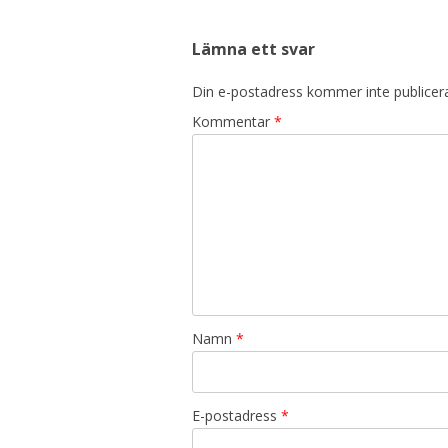
Lämna ett svar
Din e-postadress kommer inte publicer
Kommentar
*
Namn
*
E-postadress
*