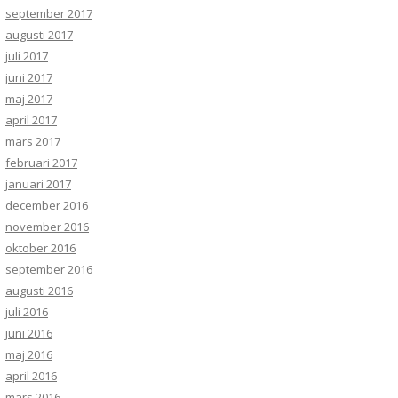
september 2017
augusti 2017
juli 2017
juni 2017
maj 2017
april 2017
mars 2017
februari 2017
januari 2017
december 2016
november 2016
oktober 2016
september 2016
augusti 2016
juli 2016
juni 2016
maj 2016
april 2016
mars 2016