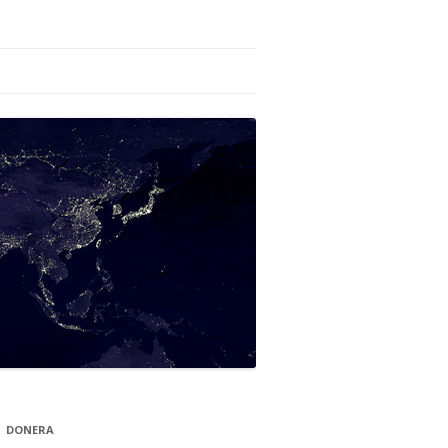
DONERA