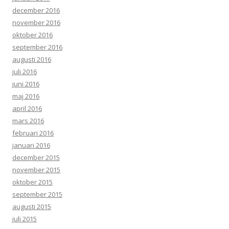
december 2016
november 2016
oktober 2016
september 2016
augusti 2016
juli 2016
juni 2016
maj 2016
april 2016
mars 2016
februari 2016
januari 2016
december 2015
november 2015
oktober 2015
september 2015
augusti 2015
juli 2015