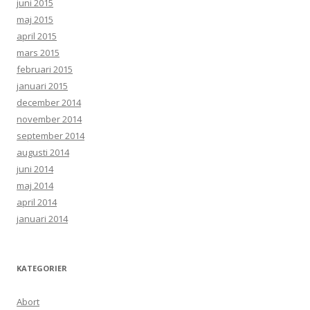
juni 2015
maj 2015
april 2015
mars 2015
februari 2015
januari 2015
december 2014
november 2014
september 2014
augusti 2014
juni 2014
maj 2014
april 2014
januari 2014
KATEGORIER
Abort