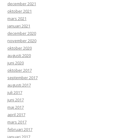
december 2021
oktober 2021
mars 2021
januari 2021
december 2020
november 2020
oktober 2020
augusti 2020
juni 2020
oktober 2017
september 2017
augusti 2017
juli 2017
juni 2017
maj 2017
april 2017
mars 2017
februari 2017
januari 2017