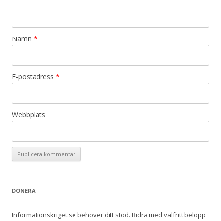
Namn
*
E-postadress
*
Webbplats
DONERA
Informationskriget.se behöver ditt stöd. Bidra med valfritt belopp