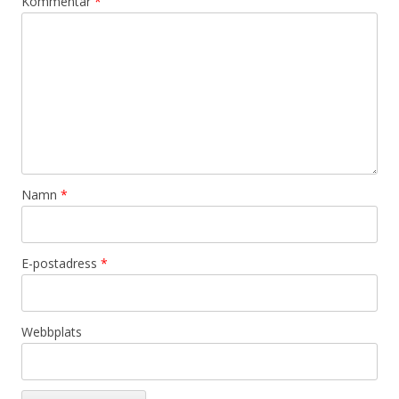
Kommentar
*
Namn
*
E-postadress
*
Webbplats