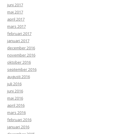
juni 2017
maj 2017
april 2017
mars 2017
februari 2017
januari 2017
december 2016
november 2016
oktober 2016
september 2016
augusti 2016
juli 2016
juni 2016
maj 2016
april 2016
mars 2016
februari 2016
januari 2016