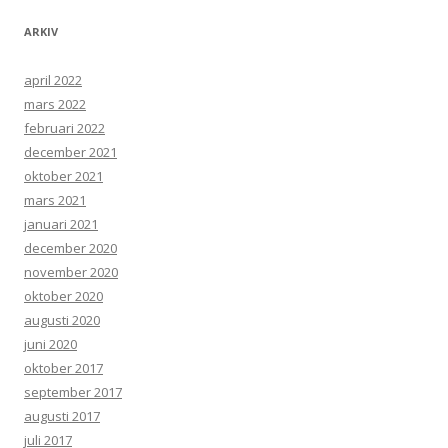
ARKIV
april 2022
mars 2022
februari 2022
december 2021
oktober 2021
mars 2021
januari 2021
december 2020
november 2020
oktober 2020
augusti 2020
juni 2020
oktober 2017
september 2017
augusti 2017
juli 2017