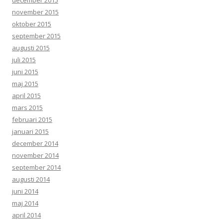
december 2015
november 2015
oktober 2015
september 2015
augusti 2015
juli 2015
juni 2015
maj 2015
april 2015
mars 2015
februari 2015
januari 2015
december 2014
november 2014
september 2014
augusti 2014
juni 2014
maj 2014
april 2014