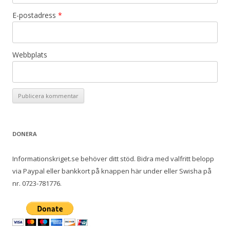
E-postadress
*
Webbplats
DONERA
Informationskriget.se behöver ditt stöd. Bidra med valfritt belopp
via Paypal eller bankkort på knappen här under eller Swisha på
nr. 0723-781776.