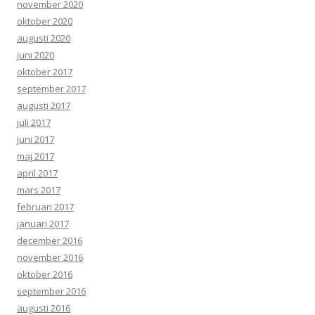
november 2020
oktober 2020
augusti 2020
juni 2020
oktober 2017
september 2017
augusti 2017
juli 2017
juni 2017
maj 2017
april 2017
mars 2017
februari 2017
januari 2017
december 2016
november 2016
oktober 2016
september 2016
augusti 2016