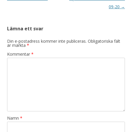
09-20
→
Lämna ett svar
Din e-postadress kommer inte publiceras.
Obligatoriska fält
är märkta
*
Kommentar
*
Namn
*