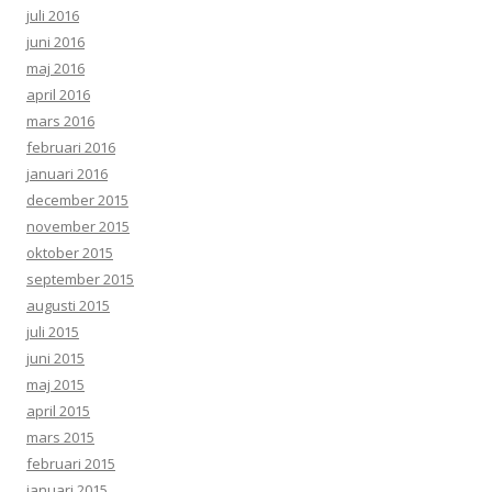
juli 2016
juni 2016
maj 2016
april 2016
mars 2016
februari 2016
januari 2016
december 2015
november 2015
oktober 2015
september 2015
augusti 2015
juli 2015
juni 2015
maj 2015
april 2015
mars 2015
februari 2015
januari 2015