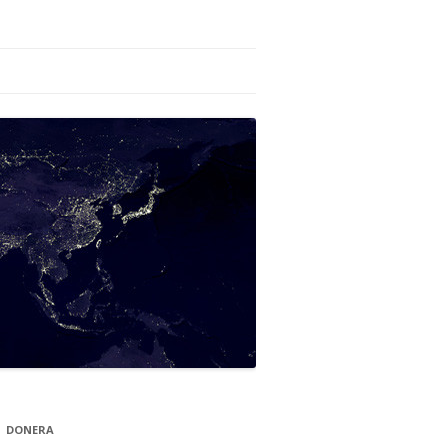
DONERA