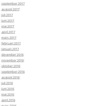
september 2017
augusti 2017
juli 2017
juni 2017
maj 2017
april 2017
mars 2017
februari 2017
januari 2017
december 2016
november 2016
oktober 2016
september 2016
augusti 2016
juli 2016
juni 2016
maj 2016
april 2016
mars 2016