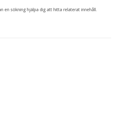
 en sökning hjälpa dig att hitta relaterat innehåll.