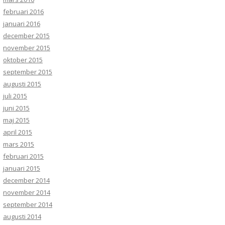
februari 2016
januari 2016
december 2015
november 2015
oktober 2015
september 2015
augusti 2015
juli 2015
juni 2015
maj 2015
april 2015
mars 2015
februari 2015
januari 2015
december 2014
november 2014
september 2014
augusti 2014