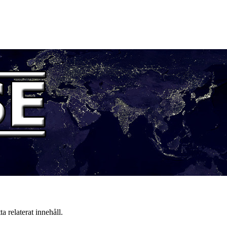
a relaterat innehåll.