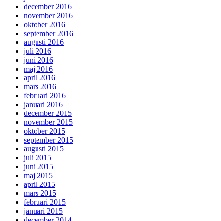
december 2016
november 2016
oktober 2016
september 2016
augusti 2016
juli 2016
juni 2016
maj 2016
april 2016
mars 2016
februari 2016
januari 2016
december 2015
november 2015
oktober 2015
september 2015
augusti 2015
juli 2015
juni 2015
maj 2015
april 2015
mars 2015
februari 2015
januari 2015
december 2014