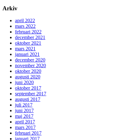
Arkiv
april 2022
mars 2022
februari 2022
december 2021
oktober 2021
mars 2021
januari 2021
december 2020
november 2020
oktober 2020
augusti 2020
juni 2020
oktober 2017
september 2017
augusti 2017
juli 2017
juni 2017
maj 2017
april 2017
mars 2017
februari 2017
januari 2017