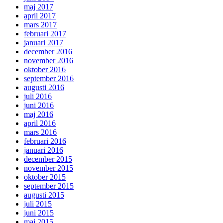
maj 2017
april 2017
mars 2017
februari 2017
januari 2017
december 2016
november 2016
oktober 2016
september 2016
augusti 2016
juli 2016
juni 2016
maj 2016
april 2016
mars 2016
februari 2016
januari 2016
december 2015
november 2015
oktober 2015
september 2015
augusti 2015
juli 2015
juni 2015
maj 2015