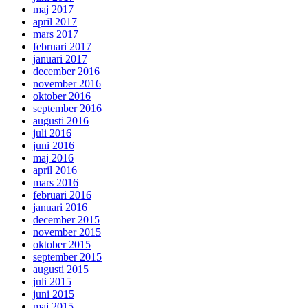
maj 2017
april 2017
mars 2017
februari 2017
januari 2017
december 2016
november 2016
oktober 2016
september 2016
augusti 2016
juli 2016
juni 2016
maj 2016
april 2016
mars 2016
februari 2016
januari 2016
december 2015
november 2015
oktober 2015
september 2015
augusti 2015
juli 2015
juni 2015
maj 2015