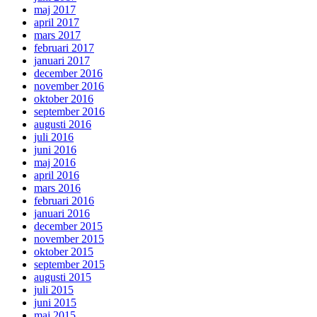
maj 2017
april 2017
mars 2017
februari 2017
januari 2017
december 2016
november 2016
oktober 2016
september 2016
augusti 2016
juli 2016
juni 2016
maj 2016
april 2016
mars 2016
februari 2016
januari 2016
december 2015
november 2015
oktober 2015
september 2015
augusti 2015
juli 2015
juni 2015
maj 2015