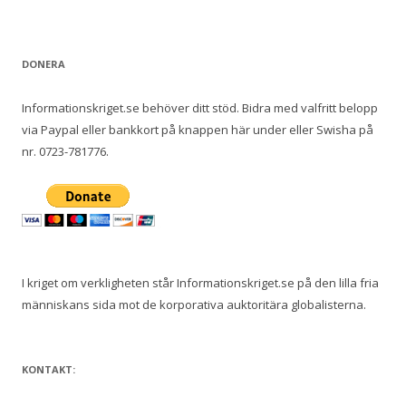
DONERA
Informationskriget.se behöver ditt stöd. Bidra med valfritt belopp
via Paypal eller bankkort på knappen här under eller Swisha på
nr. 0723-781776.
I kriget om verkligheten står Informationskriget.se på den lilla fria
människans sida mot de korporativa auktoritära globalisterna.
KONTAKT: