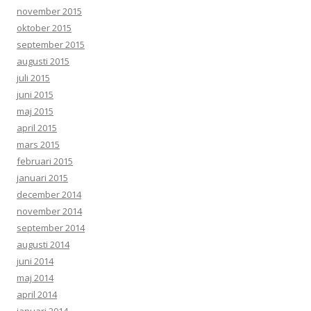
november 2015
oktober 2015
september 2015
augusti 2015
juli 2015
juni 2015
maj 2015
april 2015
mars 2015
februari 2015
januari 2015
december 2014
november 2014
september 2014
augusti 2014
juni 2014
maj 2014
april 2014