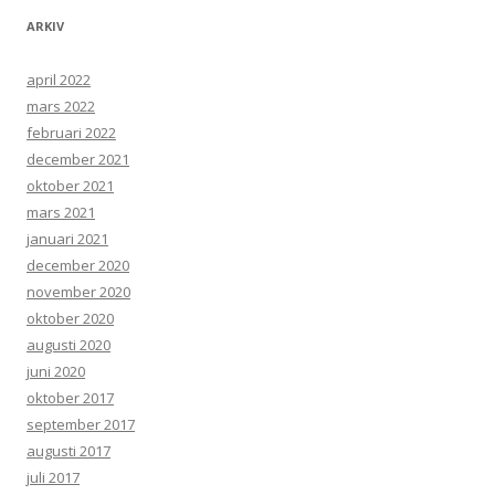
ARKIV
april 2022
mars 2022
februari 2022
december 2021
oktober 2021
mars 2021
januari 2021
december 2020
november 2020
oktober 2020
augusti 2020
juni 2020
oktober 2017
september 2017
augusti 2017
juli 2017