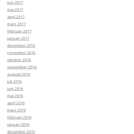
juni 2017
maj 2017
april 2017
mars 2017
februari 2017
januari 2017
december 2016
november 2016
oktober 2016
september 2016
augusti 2016
juli 2016
juni 2016
maj 2016
april 2016
mars 2016
februari 2016
januari 2016
december 2015