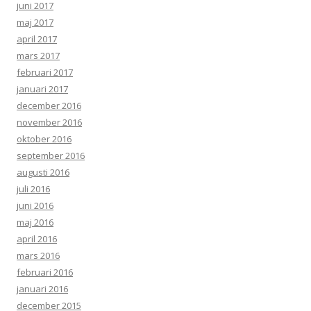
juni 2017
maj 2017
april 2017
mars 2017
februari 2017
januari 2017
december 2016
november 2016
oktober 2016
september 2016
augusti 2016
juli 2016
juni 2016
maj 2016
april 2016
mars 2016
februari 2016
januari 2016
december 2015