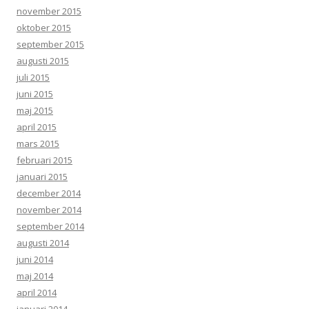
november 2015
oktober 2015
september 2015
augusti 2015
juli 2015
juni 2015
maj 2015
april 2015
mars 2015
februari 2015
januari 2015
december 2014
november 2014
september 2014
augusti 2014
juni 2014
maj 2014
april 2014