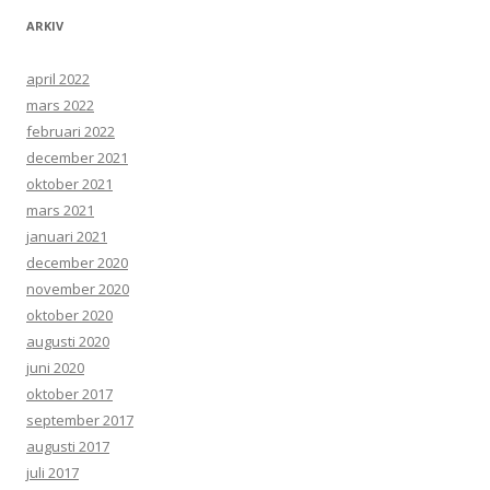
ARKIV
april 2022
mars 2022
februari 2022
december 2021
oktober 2021
mars 2021
januari 2021
december 2020
november 2020
oktober 2020
augusti 2020
juni 2020
oktober 2017
september 2017
augusti 2017
juli 2017