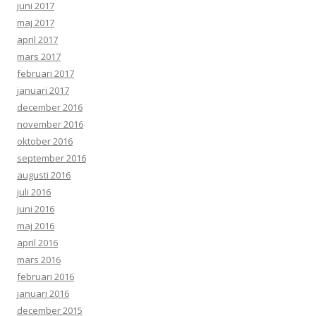
juni 2017
maj 2017
april 2017
mars 2017
februari 2017
januari 2017
december 2016
november 2016
oktober 2016
september 2016
augusti 2016
juli 2016
juni 2016
maj 2016
april 2016
mars 2016
februari 2016
januari 2016
december 2015