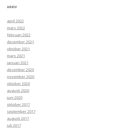
ARKIV
april 2022
mars 2022
februari 2022
december 2021
oktober 2021
mars 2021
januari 2021
december 2020
november 2020
oktober 2020
augusti 2020
juni 2020
oktober 2017
september 2017
augusti 2017
juli 2017