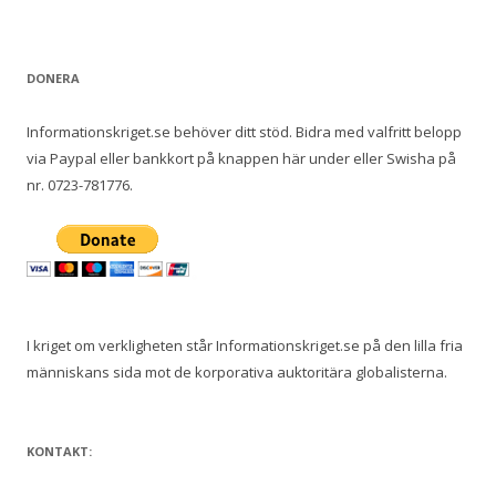
DONERA
Informationskriget.se behöver ditt stöd. Bidra med valfritt belopp
via Paypal eller bankkort på knappen här under eller Swisha på
nr. 0723-781776.
I kriget om verkligheten står Informationskriget.se på den lilla fria
människans sida mot de korporativa auktoritära globalisterna.
KONTAKT: