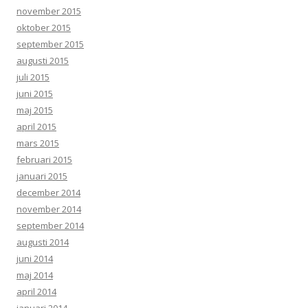
november 2015
oktober 2015
september 2015
augusti 2015
juli 2015
juni 2015
maj 2015
april 2015
mars 2015
februari 2015
januari 2015
december 2014
november 2014
september 2014
augusti 2014
juni 2014
maj 2014
april 2014